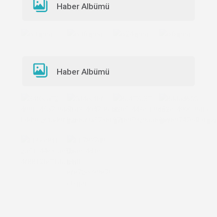
Haber Albümü
Haber Albümü