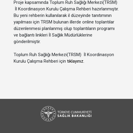
Proje kapsamında Toplum Ruh Sağlığı Merkezi(TRSM)
İl Koordinasyon Kurulu Çalışma Rehberi hazırlanmıştır.
Bu yeni rehberin kullanılarak il düzeyinde tanıtımının
yapılması için TRSM bulunan illerde online toplantılar
düzenlenmesi planlanmış olup toplantıların programı
ve bağlantı linkleri İl Sağlık Müdürlüklerine
gönderilmiştir.
Toplum Ruh Sağlığı Merkezi(TRSM) İl Koordinasyon
Kurulu Çalışma Rehberi için
tıklayınız.