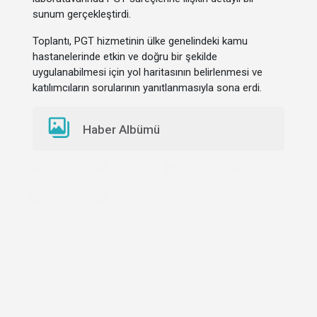
sunum gerçekleştirdi.
Toplantı, PGT hizmetinin ülke genelindeki kamu
hastanelerinde etkin ve doğru bir şekilde
uygulanabilmesi için yol haritasının belirlenmesi ve
katılımcıların sorularının yanıtlanmasıyla sona erdi.
Haber Albümü