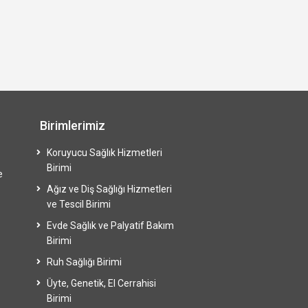
Birimlerimiz
Koruyucu Sağlık Hizmetleri
Birimi
e
Ağız ve Diş Sağlığı Hizmetleri
ve Tescil Birimi
Evde Sağlık ve Palyatif Bakım
Birimi
Ruh Sağlığı Birimi
Üyte, Genetik, El Cerrahisi
Birimi