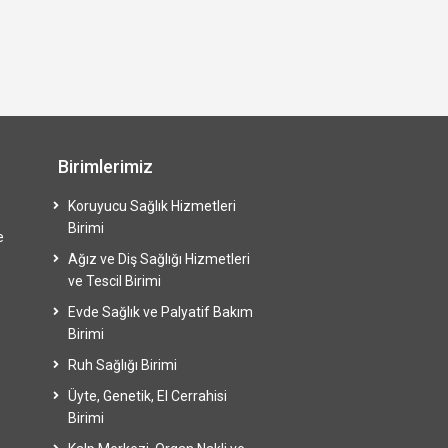
Birimlerimiz
Koruyucu Sağlık Hizmetleri
Birimi
e
Ağız ve Diş Sağlığı Hizmetleri
ve Tescil Birimi
Evde Sağlık ve Palyatif Bakım
Birimi
Ruh Sağlığı Birimi
Üyte, Genetik, El Cerrahisi
Birimi