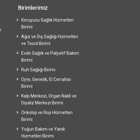
Birimlerimiz
Koruyucu Sağlık Hizmetleri
Birimi
e
Ağız ve Diş Sağlığı Hizmetleri
ve Tescil Birimi
Evde Sağlık ve Palyatif Bakım
Birimi
Ruh Sağlığı Birimi
Üyte, Genetik, El Cerrahisi
Birimi
Kalp Merkezi, Organ Nakli ve
Diyaliz Merkezi Birimi
Onkoloji ve Rop Hizmetleri
Birimi
Yoğun Bakım ve Yanık
Hizmetleri Birimi