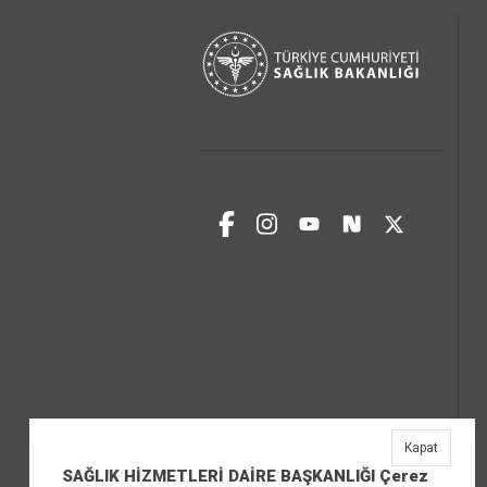
Kapat
SAĞLIK HİZMETLERİ DAİRE BAŞKANLIĞI Çerez